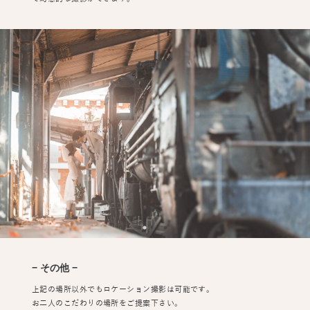
− その他 −
上記の場所以外でもロケーション撮影は可能です。
お二人のこだわりの場所をご提案下さい。