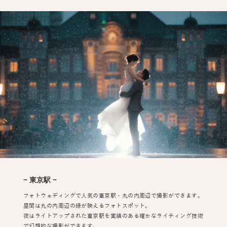
− 東京駅 −
フォトウェディングで人気の東京駅・丸の内周辺で撮影ができます。
昼間は丸の内周辺の緑が映えるフォトスポット。
夜はライトアップされた東京駅を実績のある確かなライティング技術
で幻想的な撮影ができます。