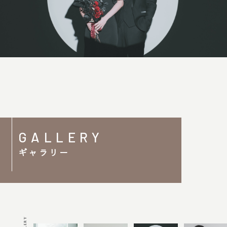
GALLERY
ギャラリー