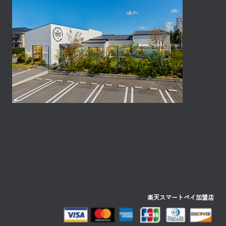
楽天スマートペイ加盟店