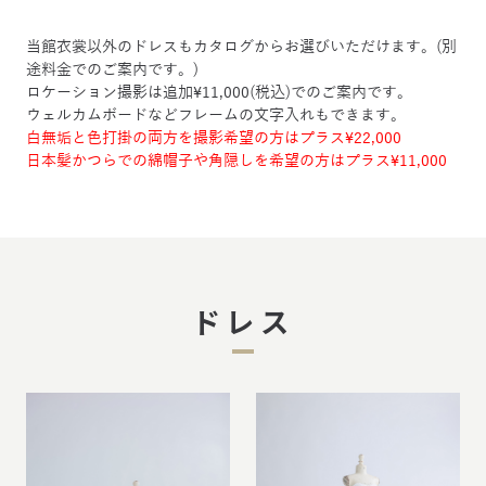
当館衣裳以外のドレスもカタログからお選びいただけます。(別
途料金でのご案内です。)
ロケーション撮影は追加¥11,000(税込)でのご案内です。
ウェルカムボードなどフレームの文字入れもできます。
白無垢と色打掛の両方を撮影希望の方はプラス¥22,000
日本髪かつらでの綿帽子や角隠しを希望の方はプラス¥11,000
ドレス