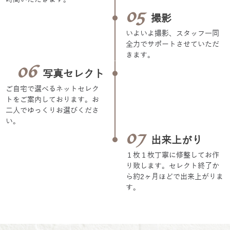
05
撮影
いよいよ撮影、スタッフ一同
全力でサポートさせていただ
きます。
06
写真セレクト
ご自宅で選べるネットセレク
トをご案内しております。お
二人でゆっくりお選びくださ
い。
07
出来上がり
１枚１枚丁寧に修整してお作
り致します。セレクト終了か
ら約2ヶ月ほどで出来上がりま
す。