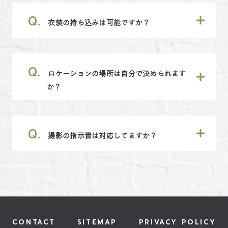
Q.
衣装の持ち込みは可能ですか？
Q.
ロケーションの場所は自分で決められます
か？
Q.
撮影の指示書は対応してますか？
CONTACT
SITEMAP
PRIVACY POLICY