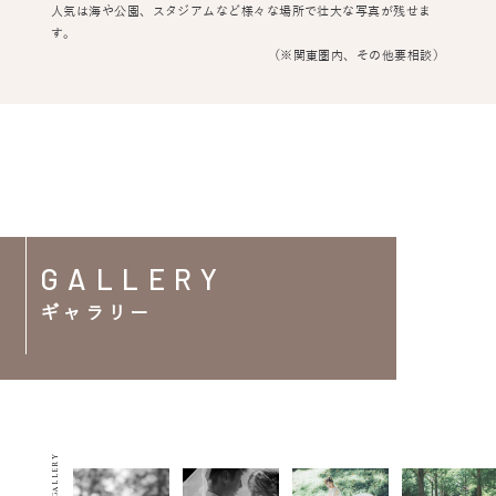
人気は海や公園、スタジアムなど様々な場所で壮大な写真が残せま
す。
（※関東圏内、その他要相談）
GALLERY
ギャラリー