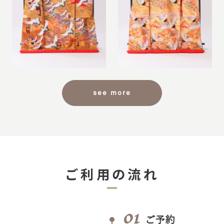
see more
ご利用の流れ
01
ご予約