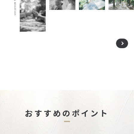
おすすめのポイント