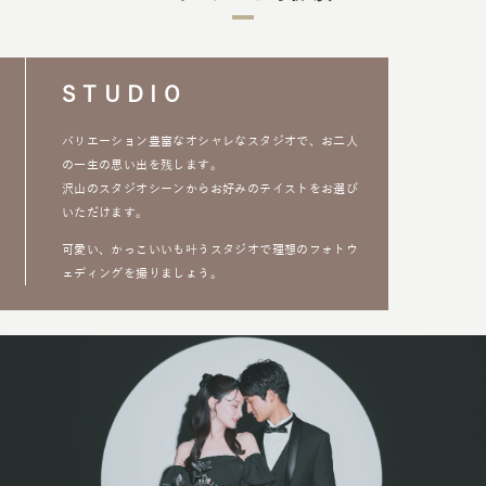
STUDIO
バリエーション豊富なオシャレなスタジオで、お二人
の一生の思い出を残します。
沢山のスタジオシーンからお好みのテイストをお選び
いただけます。
可愛い、かっこいいも叶うスタジオで理想のフォトウ
ェディングを撮りましょう。