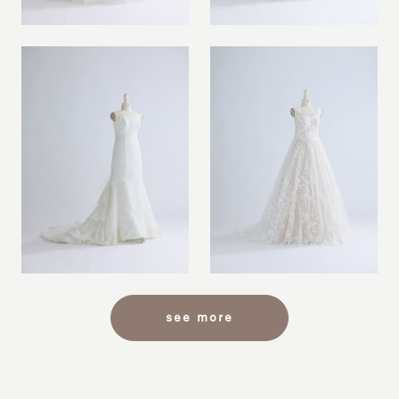
see more