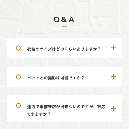
Q&A
Q.
衣装のサイズはどのくらいありますか？
Q.
ペットとの撮影は可能ですか？
Q.
遠方で事前来店が出来ないのですが、対応
できますか？