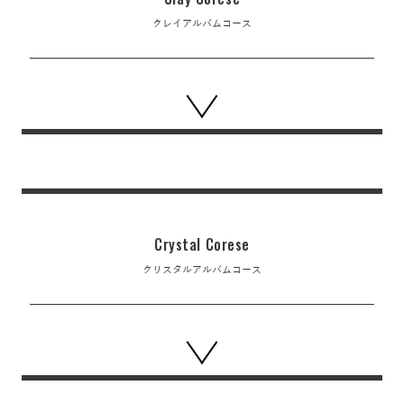
クレイアルバムコース
Crystal Corese
クリスタルアルバムコース