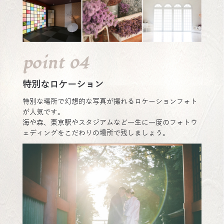
point 04
特別なロケーション
特別な場所で幻想的な写真が撮れるロケーションフォト
が人気です。
海や森、東京駅やスタジアムなど一生に一度のフォトウ
ェディングをこだわりの場所で残しましょう。