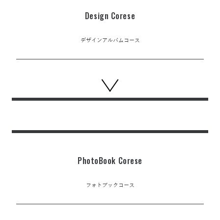
Design Corese
デザインアルバムコース
PhotoBook Corese
フォトブックコース