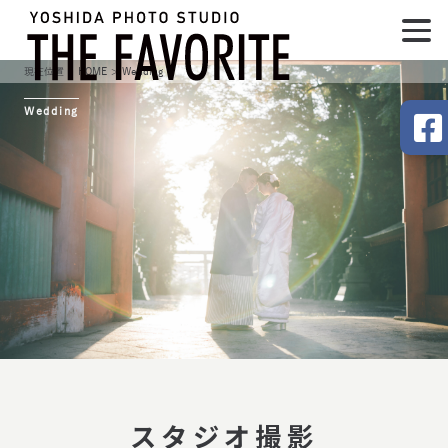
HOME
Wedding
Wedding
スタジオ撮影