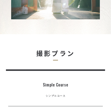
撮影プラン
Simple Course
シンプルコース