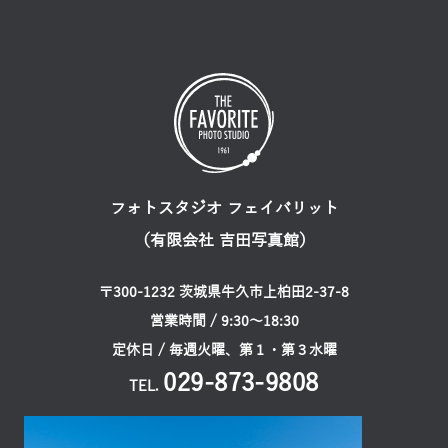
フォトスタジオ フェイバリット
（有限会社 吉田写真館）
〒300-1232 茨城県牛久市上柏田2-37-8
営業時間 / 9:30〜18:30
定休日 / 毎週火曜、第１・第３水曜
029-873-9808
TEL.