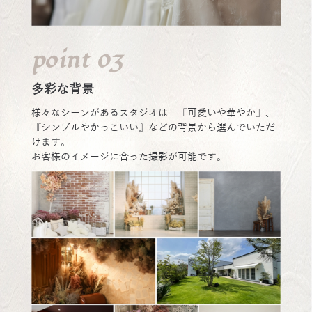
point 03
多彩な背景
様々なシーンがあるスタジオは 『可愛いや華やか』、
『シンプルやかっこいい』などの背景から選んでいただ
けます。
お客様のイメージに合った撮影が可能です。