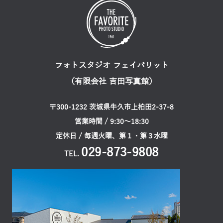
フォトスタジオ フェイバリット
（有限会社 吉田写真館）
〒300-1232 茨城県牛久市上柏田2-37-8
営業時間 / 9:30〜18:30
定休日 / 毎週火曜、第１・第３水曜
029-873-9808
TEL.