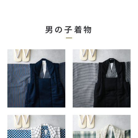
男の子着物