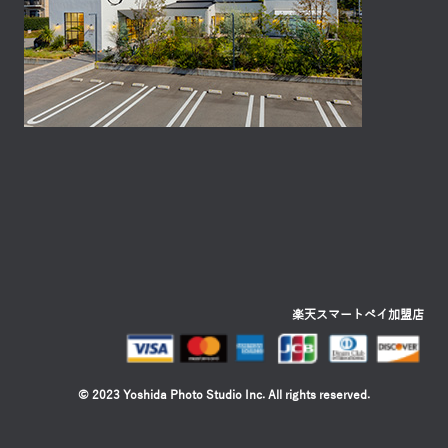
楽天スマートペイ加盟店
© 2023 Yoshida Photo Studio Inc. All rights reserved.