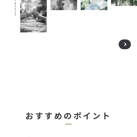
おすすめのポイント