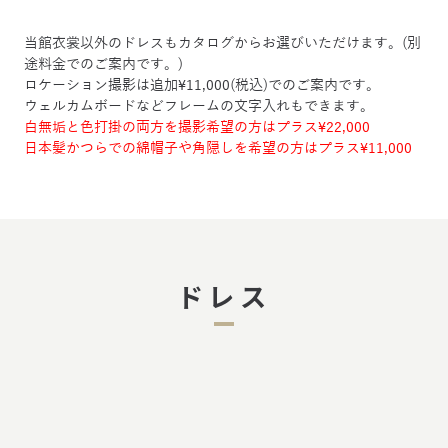
当館衣裳以外のドレスもカタログからお選びいただけます。(別
途料金でのご案内です。)
ロケーション撮影は追加¥11,000(税込)でのご案内です。
ウェルカムボードなどフレームの文字入れもできます。
白無垢と色打掛の両方を撮影希望の方はプラス¥22,000
日本髪かつらでの綿帽子や角隠しを希望の方はプラス¥11,000
ドレス