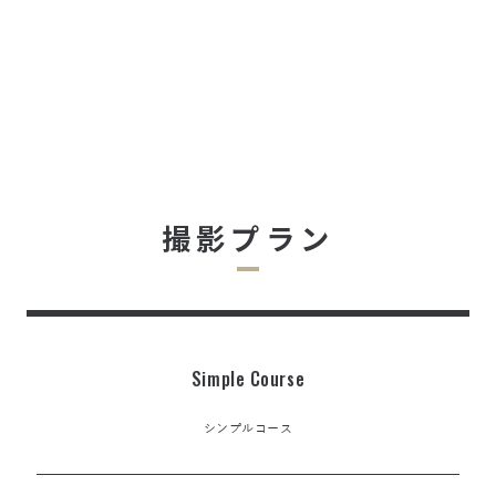
撮影プラン
Simple Course
シンプルコース