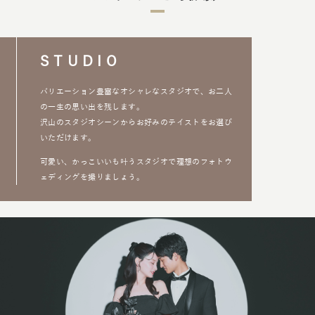
STUDIO
バリエーション豊富なオシャレなスタジオで、お二人
の一生の思い出を残します。
沢山のスタジオシーンからお好みのテイストをお選び
いただけます。
可愛い、かっこいいも叶うスタジオで理想のフォトウ
ェディングを撮りましょう。