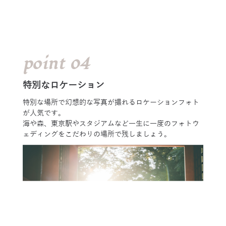
point 04
特別なロケーション
特別な場所で幻想的な写真が撮れるロケーションフォト
が人気です。
海や森、東京駅やスタジアムなど一生に一度のフォトウ
ェディングをこだわりの場所で残しましょう。