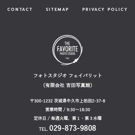
CONTACT
SITEMAP
PRIVACY POLICY
フォトスタジオ フェイバリット
（有限会社 吉田写真館）
〒300-1232 茨城県牛久市上柏田2-37-8
営業時間 / 9:30〜18:30
定休日 / 毎週火曜、第１・第３水曜
029-873-9808
TEL.