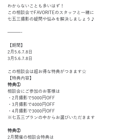
わからないことも多いはず！
この相談会でFAVORITEのスタッフと一緒に
七五三撮影の疑問や悩みを解決しましょう♪
———-
【期間】
2月5.6.7.8日
3月5.6.7.8日
この相談会は超お得な特典がつきます☆
【特典内容】
特典①
相談会にご参加のお客様は
・2月撮影で5000円OFF
・3月撮影で4000円OFF
・4月撮影で3000円OFF
※七五三プランの中からお選びいただきます
特典②
2月開催の相談会特典は