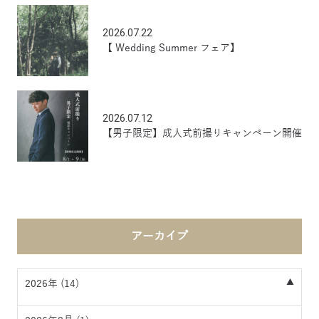
2026.07.22
【 Wedding Summer フェア】
2026.07.12
【男子限定】成人式前撮りキャンペーン開催
アーカイブ
2026年 (14)