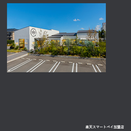
楽天スマートペイ加盟店