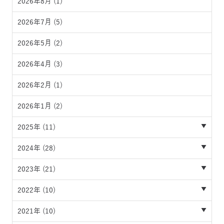
2026年8月
(1)
2026年7月
(5)
2026年5月
(2)
2026年4月
(3)
2026年2月
(1)
2026年1月
(2)
2025年 (11)
2024年 (28)
2023年 (21)
2022年 (10)
2021年 (10)