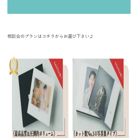
相談会のプランはコチラからお選び下さい♪