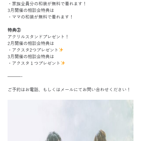
・家族全員分の和装が無料で着れます！
3月開催の相談会特典は
・ママの和装が無料で着れます！
特典③
アクリルスタンドプレゼント！
2月開催の相談会特典は
・アクスタ2つプレゼント
3月開催の相談会特典は
・アクスタ１つプレゼント
———-
ご予約はお電話、もしくはメールにてお問い合わせください！