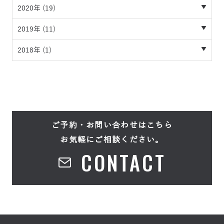
2020年 (19)
2019年 (11)
2018年 (1)
ご予約・お問い合わせはこちら
お気軽にご相談ください。
CONTACT