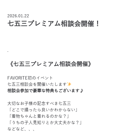
2026.01.22
七五三プレミアム相談会開催！
.
《七五三プレミアム相談会開催》
FAVORITE
初のイベント
七五三相談会を開催いたします
相談会参加で豪華な特典もございます♪
大切なお子様の記念すべき七五三
「どこで撮ったら良いかわからない」
「着物ちゃんと着れるのかな？」
「うちの子人見知りとか大丈夫かな？」
などなど、、、