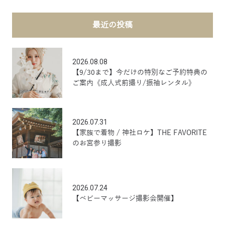
最近の投稿
2026.08.08
【9/30まで】今だけの特別なご予約特典の
ご案内《成人式前撮り/振袖レンタル》
2026.07.31
【家族で着物 / 神社ロケ】THE FAVORITE
のお宮参り撮影
2026.07.24
【ベビーマッサージ撮影会開催】