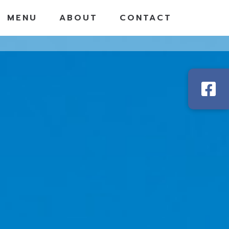
MENU
ABOUT
CONTACT